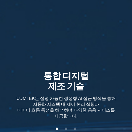
통합 디지털
제조 기술
UDMTEK는 설명 가능한 생성형 AI 접근 방식을 통해
자동화 시스템 내 제어 논리 실행과
데이터 흐름 특성을 해석하여 다양한 응용 서비스를
제공합니다.