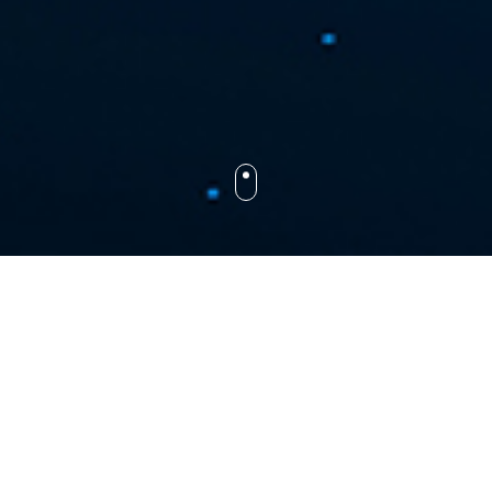
세계 최고의 제조업체들이 신뢰합니다
가장 앞선 제조사들이 선택한
UDMTEK