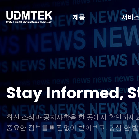
제품
서비
Stay Informed, 
최신 소식과 공지사항을 한 곳에서 확인하세요
중요한 정보를 빠짐없이 받아보고, 항상 한 발