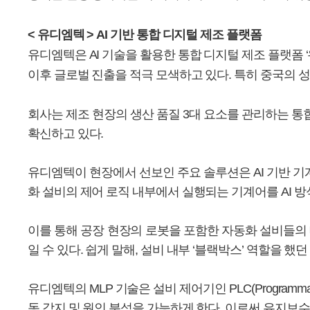
< 유디엠텍 > AI 기반 통합 디지털 제조 플랫폼
유디엠텍은 AI 기술을 활용한 통합 디지털 제조 플랫폼 ‘유디엠(
이후 글로벌 진출을 적극 모색하고 있다. 특히 중국의 성
회사는 제조 현장의 생산 품질 3대 요소를 관리하는 통
확신하고 있다.
유디엠텍이 현장에서 선보인 주요 솔루션은 AI 기반 기계어 처
화 설비의 제어 로직 내부에서 실행되는 기계어를 AI 
이를 통해 공장 현장의 로봇을 포함한 자동화 설비들의 
일 수 있다. 쉽게 말해, 설비 내부 ‘블랙박스’ 역할을 
유디엠텍의 MLP 기술은 설비 제어기인 PLC(Programma
동 감지 및 원인 분석을 가능하게 한다. 이로써 유지보수 