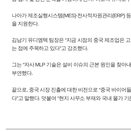
나아가 제조실행시스템(MES)·전사적자원관리(ERP) 
을 지원한다.
김남기 유디엠텍 팀장은 “지금 시점의 중국 제조업은 
는 점에 주목하고 있다”고 강조했다.
그는 “자사 MLP 기술은 설비 이슈의 근본 원인을 찾
부연했다.
끝으로, 중국 시장 진출에 대한 비전으로 “중국 바이어들은
다”고 말했다. 덧붙여 “현지 사무소 부재와 국내 물가 