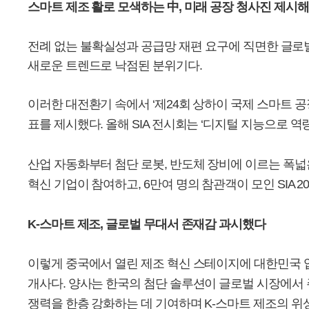
스마트 제조 활로 모색하는 中, 미래 공장 청사진 제시해
전례 없는 불확실성과 공급망 재편 요구에 직면한 글로벌 제
새로운 트렌드로 낙점된 분위기다.
이러한 대전환기 속에서 ‘제24회 상하이 국제 스마트 공장 전시회(Sha
표를 제시했다. 올해 SIA 전시회는 ‘디지털 지능으로 역
산업 자동화부터 첨단 로봇, 반도체 장비에 이르는 폭넓은
혁신 기업이 참여하고, 6만여 명의 참관객이 모인 SIA
K-스마트 제조, 글로벌 무대서 존재감 과시했다
이렇게 중국에서 열린 제조 혁신 스테이지에 대한민국 업
개사다. 양사는 한국의 첨단 솔루션이 글로벌 시장에서 
쟁력을 한층 강화하는 데 기여하며 K-스마트 제조의 위