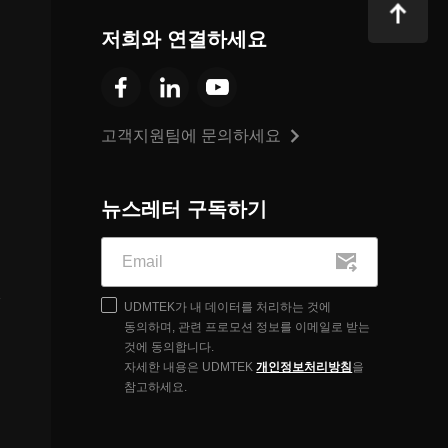
저희와 연결하세요
고객지원팀에 문의하세요
뉴스레터 구독하기
UDMTEK가 내 데이터를 처리하는 것에
동의하며, 관련 프로모션 정보를 이메일로 받는
것에 동의합니다.
자세한 내용은 UDMTEK
개인정보처리방침
을
참고하세요.