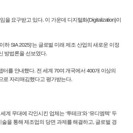
고 있다. 이 가운데 디지털화(Digitalization)이
2025 이하 SIA 2025)’는 글로벌 미래 제조 산업의 새로운 이정
혁신 방법론을 선보였다.
터를 안내했다. 전 세계 70여 개국에서 400개 이상의
랫폼으로 자리매김했다고 평가받는다.
계 무대에 각인시킨 업체는 ‘투테크’와 ‘유디엠텍’ 두
기술을 통해 제조업의 당면 과제를 해결하고, 글로벌 경