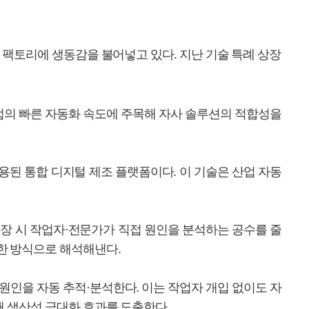
통해 스마트 팩토리에 생동감을 불어넣고 있다. 지난 기술 특례 상장
조업의 빠른 자동화 속도에 주목해 자사 솔루션의 적합성을
술이 적용된 통합 디지털 제조 플랫폼이다. 이 기술은 산업 자동
고장 시 작업자·전문가가 직접 원인을 분석하는 공수를 줄
능한 방식으로 해석해낸다.
의 근본 원인을 자동 추적·분석한다. 이는 작업자 개입 없이도 자
성해 생산성 극대화 효과를 도출한다.