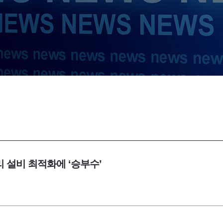
리 설비 최적화에 ‘승부수’