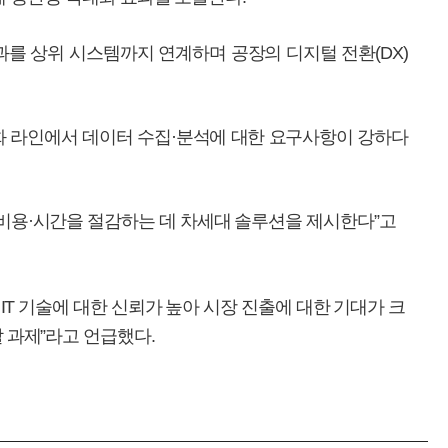
과를 상위 시스템까지 연계하며 공장의 디지털 전환(DX)
화 라인에서 데이터 수집·분석에 대한 요구사항이 강하다
 비용·시간을 절감하는 데 차세대 솔루션을 제시한다”고
·IT 기술에 대한 신뢰가 높아 시장 진출에 대한 기대가 크
 과제”라고 언급했다.