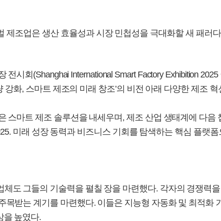
조업은 생산 효율성과 시장 민첩성을 극대화할 새 패러다임을 요구받
nghai International Smart Factory Exhibition 
량 강화, 스마트 제조의 미래 창조’의 비전 아래 다양한 제조 
 스마트 제조 솔루션을 내세우며, 제조 산업 생태계에 다음 챕
 2025. 미래 성장 동력과 비즈니스 기회를 탐색하는 핵심 플
체도 그들의 기술력을 펼칠 장을 마련했다. 각자의 경쟁력을 세
주목받는 계기를 마련했다. 이들은 지능형 자동화 및 최적화 
상을 높였다.