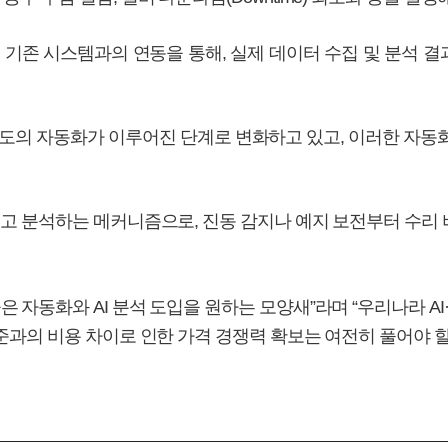
등 기존 시스템과의 연동을 통해, 실제 데이터 수집 및 분석 결
고도의 자동화가 이루어진 단계로 변화하고 있고, 이러한 자동
아내고 분석하는 메커니즘으로, 진동 감지나 예지 보전부터 수리
 자동화와 AI 분석 도입을 원하는 모양새”라며 “우리나라 AI
기준과의 비용 차이로 인한 가격 경쟁력 확보는 여전히 풀어야 할