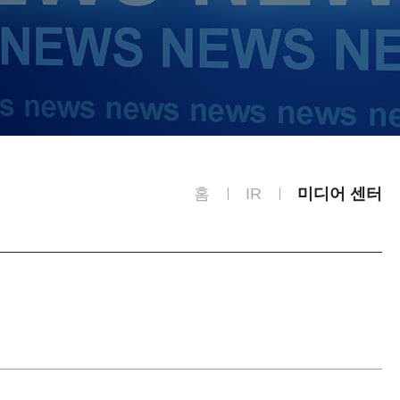
홈
IR
미디어 센터