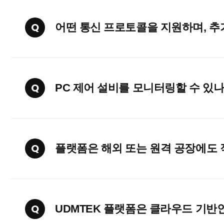
Q
어떤 통신 프로토콜을 지원하며, 추
Q
PC 제어 설비를 모니터링할 수 있
Q
플랫폼은 해외 또는 원격 공장에도 
Q
UDMTEK 플랫폼은 클라우드 기반