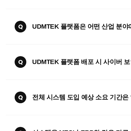
Q
UDMTEK 플랫폼은 어떤 산업 분
Q
UDMTEK 플랫폼 배포 시 사이버 
Q
전체 시스템 도입 예상 소요 기간은