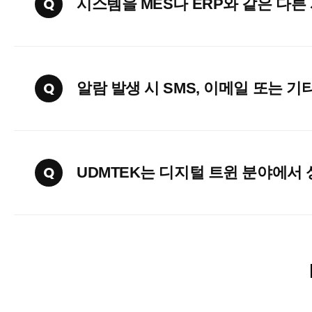
Q
시스템을 MES나 ERP와 같은 다른
Q
알람 발생 시 SMS, 이메일 또는 기
Q
UDMTEK는 디지털 트윈 분야에서 