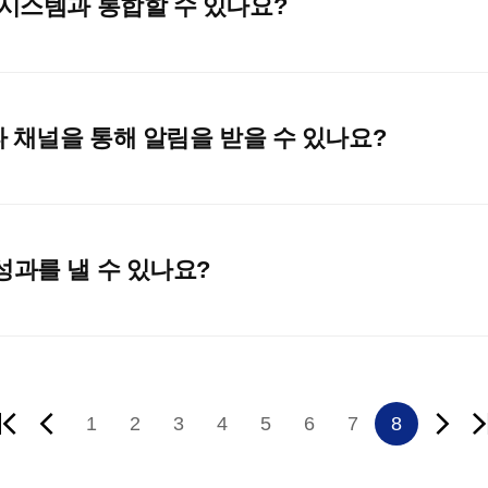
 시스템과 통합할 수 있나요?
타 채널을 통해 알림을 받을 수 있나요?
성과를 낼 수 있나요?
1
2
3
4
5
6
7
8