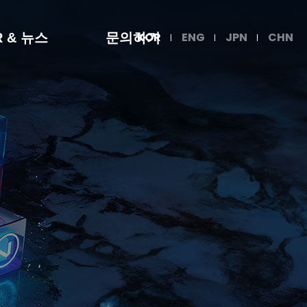
KOR
ENG
JPN
CHN
R & 뉴스
문의하기