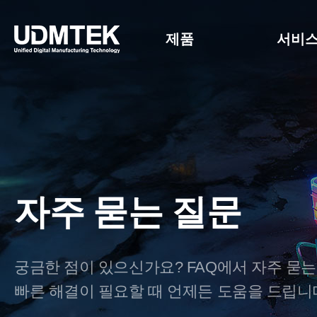
제품
서비
자주 묻는 질문
궁금한 점이 있으신가요? FAQ에서 자주 묻는
빠른 해결이 필요할 때 언제든 도움을 드립니