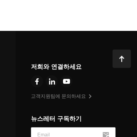
저희와 연결하세요
고객지원팀에 문의하세요
뉴스레터 구독하기