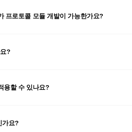
가 프로토콜 모듈 개발이 가능한가요?
나요?
적용할 수 있나요?
인가요?