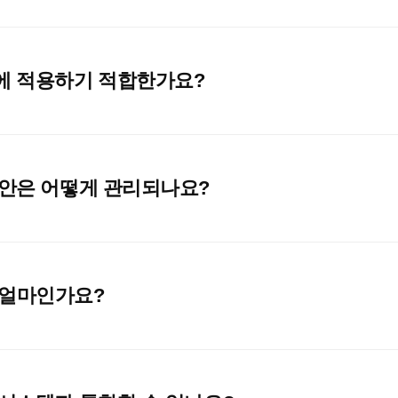
야에 적용하기 적합한가요?
보안은 어떻게 관리되나요?
 얼마인가요?