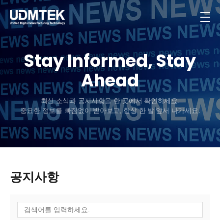
Stay Informed, Stay
Ahead
최신 소식과 공지사항을 한 곳에서 확인하세요.
중요한 정보를 빠짐없이 받아보고, 항상 한 발 앞서 나가세요.
공지사항